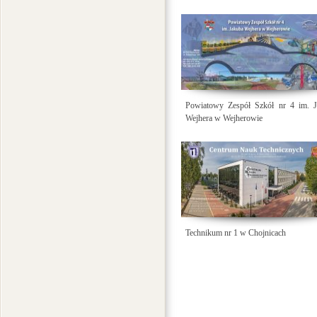
Powiatowy Zespół Szkół nr 4 im. J
Wejhera w Wejherowie
Technikum nr 1 w Chojnicach