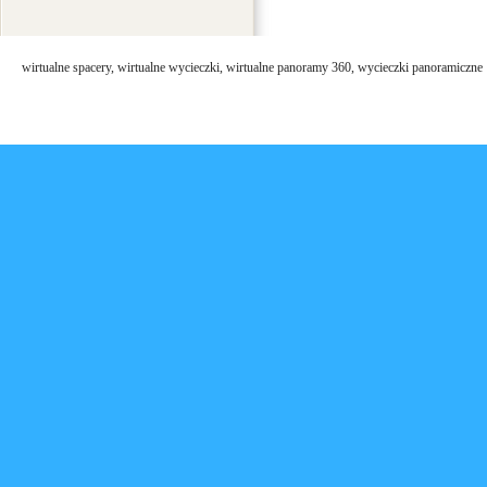
wirtualne spacery, wirtualne wycieczki, wirtualne panoramy 360, wycieczki panoramiczne