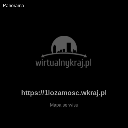
Panorama
https://1lozamosc.wkraj.pl
Mapa serwisu