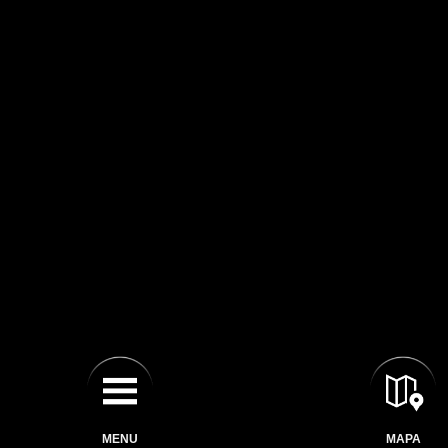
MENU
MAPA