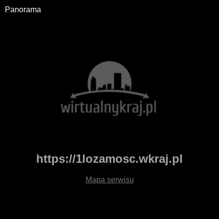
Panorama
https://1lozamosc.wkraj.pl
Mapa serwisu