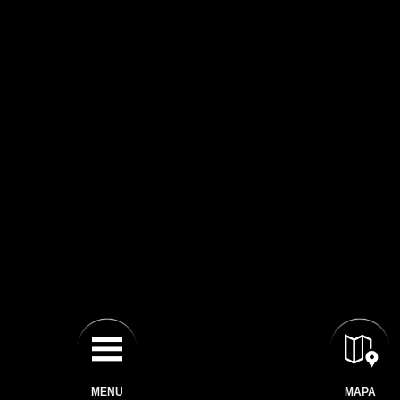
MENU
MAPA