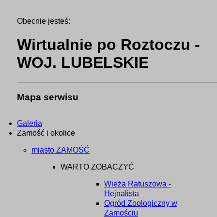
Obecnie jesteś:
Wirtualnie po Roztoczu -
WOJ. LUBELSKIE
Mapa serwisu
Galeria
Zamość i okolice
miasto ZAMOŚĆ
WARTO ZOBACZYĆ
Wieża Ratuszowa -
Hejnalista
Ogród Zoologiczny w
Zamościu